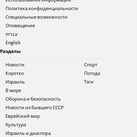
Использование информации
Политика конфиденциальности
Специальные возможности
Оповещения
עברית
English
Разделы
Новости
Спорт
Коротко
Погода
Израиль
Тэги
В мире
Оборона и безопасность
Новости из бывшего СССР
Еврейский мир
Культура
Израиль и диаспора