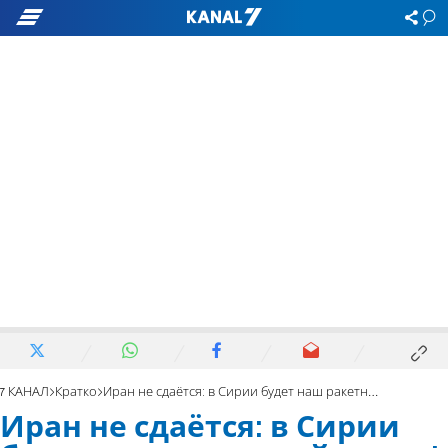
7 КАНАЛ
Кратко
Иран не сдаётся: в Сирии будет наш ракетный завод!
Иран не сдаётся: в Сирии