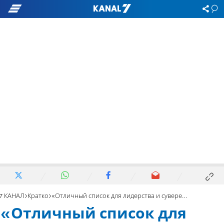
7 КАНАЛ
Кратко
«Отличный список для лидерства и суверенитета»
«Отличный список для