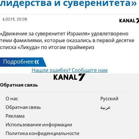
лидерства и суверенитета»
6.02.19, 20:08
«Движение за суверенитет Израиля» удовлетворено
теми фамилиями, которые оказались в первой десятке
списка «Ликуда» по итогам праймериз
Подробнее
Нашли ошибку? Сообщите нам
Обратная связь
О нас
Pусский
Обратная связь
عربية
Реклама
Использование информации
Политика конфиденциальности