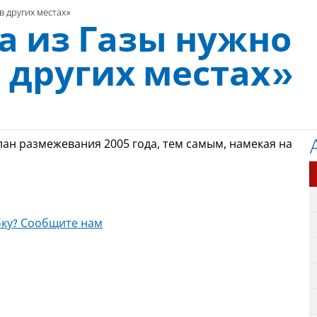
в других местах»
а из Газы нужно
 других местах»
ан размежевания 2005 года, тем самым, намекая на
ку? Сообщите нам