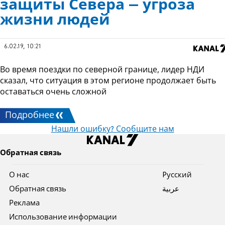
защиты Севера – угроза
жизни людей
6.02.19, 10:21
Во время поездки по северной границе, лидер НДИ
сказал, что ситуация в этом регионе продолжает быть
оставаться очень сложной
Подробнее
Нашли ошибку? Сообщите нам
Обратная связь
О нас
Pусский
Обратная связь
عربية
Реклама
Использование информации