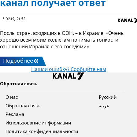
канал получает ответ
5.02.19, 21:52
Послы стран, входящих в ООН, – в Израиле: «Очень
хорошо всем моим коллегам понимать тонкости
отношений Израиля с его соседями»
Подробнее
Нашли ошибку? Сообщите нам
Обратная связь
О нас
Pусский
Обратная связь
عربية
Реклама
Использование информации
Политика конфиденциальности