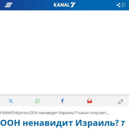
7 КАНАЛ
Кратко
ООН ненавидит Израиль? 7 канал получает ответ
ООН ненавидит Израиль? 7