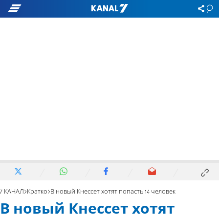
7 КАНАЛ
Кратко
В новый Кнессет хотят попасть 14 человек
В новый Кнессет хотят