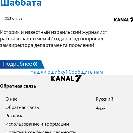
Шаббата
1.02.19, 9:52
Историк и известный израильский журналист
рассказывает о чем 42 года назад попросил
замдиректора департамента поселений
Подробнее
Нашли ошибку? Сообщите нам
Обратная связь
О нас
Pусский
Обратная связь
عربية
Реклама
Использование информации
Политика конфиденциальности