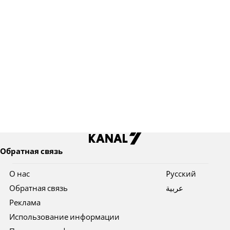
Обратная связь
О нас
Pусский
Обратная связь
عربية
Реклама
Использование информации