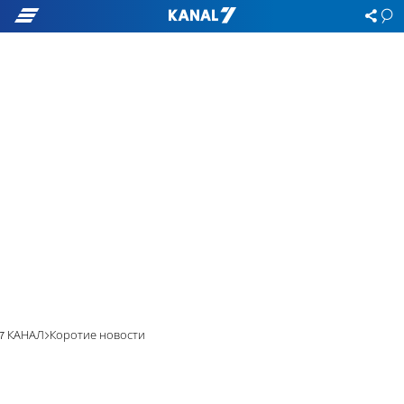
7 КАНАЛ
Коротие новости