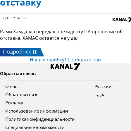
отставку
29.01.19, 14:50
Рами Хамдалла передал президенту ПА прошение об
отставке. ХАМАС остается не у дел
Подробнее
Нашли ошибку? Сообщите нам
Обратная связь
О нас
Pусский
Обратная связь
عربية
Реклама
Использование информации
Политика конфиденциальности
Специальные возможности