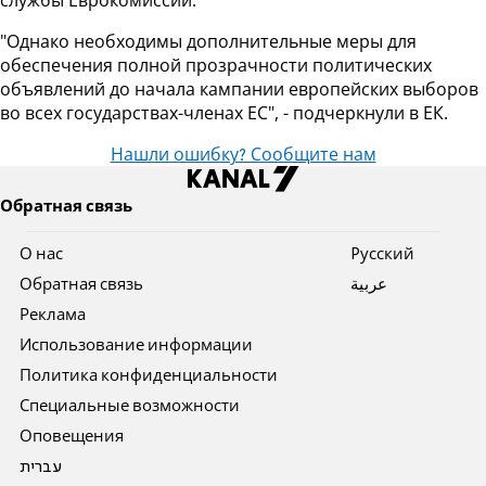
службы Еврокомиссии.
"Однако необходимы дополнительные меры для
обеспечения полной прозрачности политических
объявлений до начала кампании европейских выборов
во всех государствах-членах ЕС", - подчеркнули в ЕК.
Нашли ошибку? Сообщите нам
Обратная связь
О нас
Pусский
Обратная связь
عربية
Реклама
Использование информации
Политика конфиденциальности
Специальные возможности
Оповещения
עברית