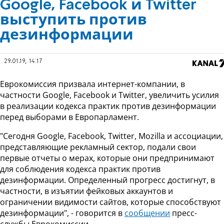
Google, Facebook и Twitter
выступить против
дезинформации
29.01.19, 14:17
Еврокомиссия призвала интернет-компании, в
частности Google, Facebook и Twitter, увеличить усилия
в реализации кодекса практик против дезинформации
перед выборами в Европарламент.
"Сегодня Google, Facebook, Twitter, Mozilla и ассоциации,
представляющие рекламный сектор, подали свои
первые отчеты о мерах, которые они предпринимают
для соблюдения кодекса практик против
дезинформации. Определенный прогресс достигнут, в
частности, в изъятии фейковых аккаунтов и
ограничении видимости сайтов, которые способствуют
дезинформации", - говорится в
сообщении
пресс-