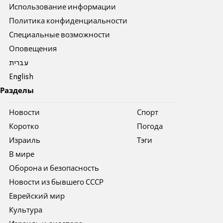
Использование информации
Политика конфиденциальности
Специальные возможности
Оповещения
עברית
English
Разделы
Новости
Спорт
Коротко
Погода
Израиль
Тэги
В мире
Оборона и безопасность
Новости из бывшего СССР
Еврейский мир
Культура