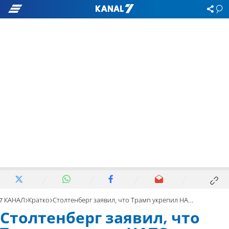
7 КАНАЛ
Кратко
Столтенберг заявил, что Трамп укрепил НАТО
Столтенберг заявил, что