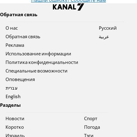
Нашли ошибку? Сообщите нам
Обратная связь
О нас
Pусский
Обратная связь
عربية
Реклама
Использование информации
Политика конфиденциальности
Специальные возможности
Оповещения
עברית
English
Разделы
Новости
Спорт
Коротко
Погода
Израиль
Тэги