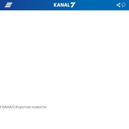
7 КАНАЛ
Коротие новости