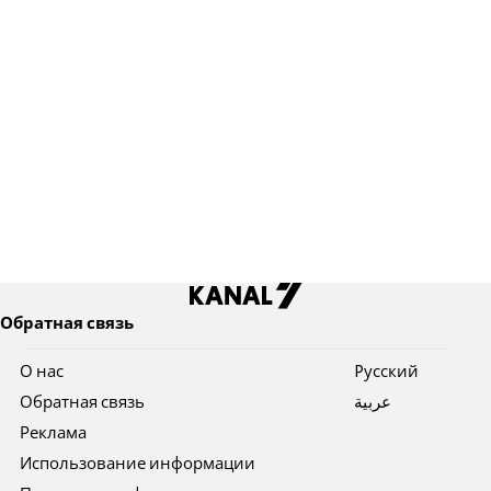
Обратная связь
О нас
Pусский
Обратная связь
عربية
Реклама
Использование информации