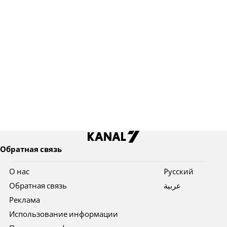
Обратная связь
О нас
Pусский
Обратная связь
عربية
Реклама
Использование информации