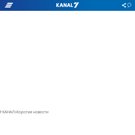
7 КАНАЛ
Коротие новости