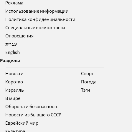
Реклама
Использование информации
Политика конфиденциальности
Специальные возможности
Оповещения
עברית
English
Разделы
Новости
Спорт
Коротко
Погода
Израиль
Тэги
В мире
Оборона и безопасность
Новости из бывшего СССР
Еврейский мир
Культура