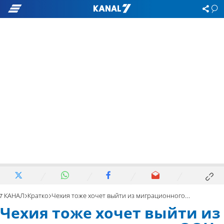
7 КАНАЛ
Кратко
Чехия тоже хочет выйти из миграционного пакта ООН
Чехия тоже хочет выйти из