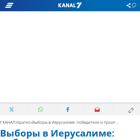
7 КАНАЛ
Кратко
Выборы в Иерусалиме: победители и проигравшие
Выборы в Иерусалиме: