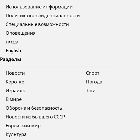
Использование информации
Политика конфиденциальности
Специальные возможности
Оповещения
עברית
English
Разделы
Новости
Спорт
Коротко
Погода
Израиль
Тэги
В мире
Оборона и безопасность
Новости из бывшего СССР
Еврейский мир
Культура