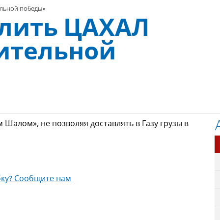
ельной победы»
лить ЦАХАЛ
ительной
Шалом», не позволяя доставлять в Газу грузы в
ку? Сообщите нам