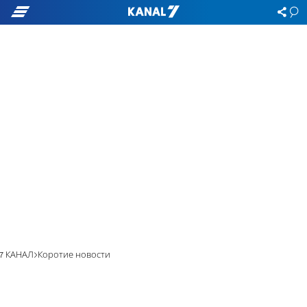
7 КАНАЛ
Коротие новости