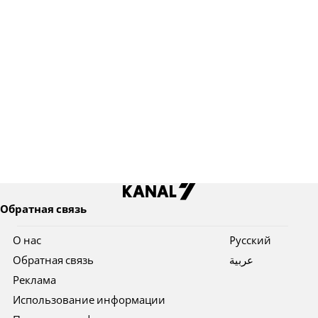
Обратная связь
О нас
Pусский
Обратная связь
عربية
Реклама
Использование информации