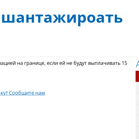
 шантажироать
ацией на границе, если ей не будут выплачивать 15
ку? Сообщите нам