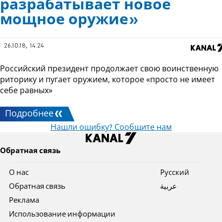
разрабатывает новое
мощное оружие»
26.10.18, 14:24
Российский президент продолжает свою воинственную
риторику и пугает оружием, которое «просто не имеет
себе равных»
Подробнее
Нашли ошибку? Сообщите нам
Обратная связь
О нас
Pусский
Обратная связь
عربية
Реклама
Использование информации