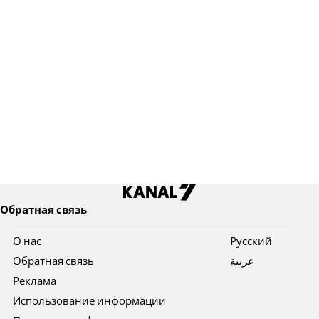
Обратная связь
О нас
Pусский
Обратная связь
عربية
Реклама
Использование информации