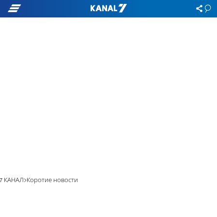
7 КАНАЛ
Коротие новости