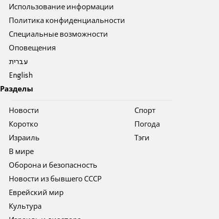
Использование информации
Политика конфиденциальности
Специальные возможности
Оповещения
עברית
English
Разделы
Новости
Спорт
Коротко
Погода
Израиль
Тэги
В мире
Оборона и безопасность
Новости из бывшего СССР
Еврейский мир
Культура