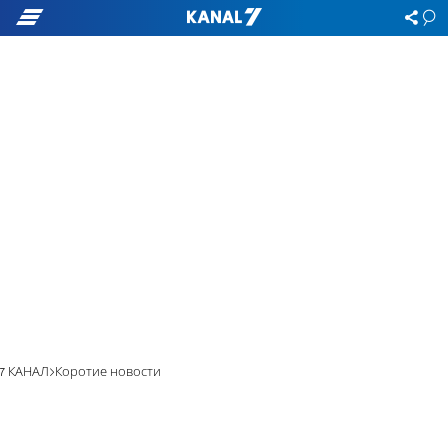
7 КАНАЛ
Коротие новости