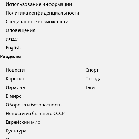
Использование информации
Политика конфиденциальности
Специальные возможности
Оповещения
עברית
English
Разделы
Новости
Спорт
Коротко
Погода
Израиль
Тэги
В мире
Оборона и безопасность
Новости из бывшего СССР
Еврейский мир
Культура