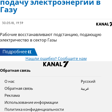
подачу электроэнергии в
Газу
30.05.18, 19:59
Рабочие восстанавливают подстанцию, подающую
электричество в сектор Газы
Подробнее
Нашли ошибку? Сообщите нам
Обратная связь
О нас
Pусский
Обратная связь
عربية
Реклама
Использование информации
Политика конфиденциальности