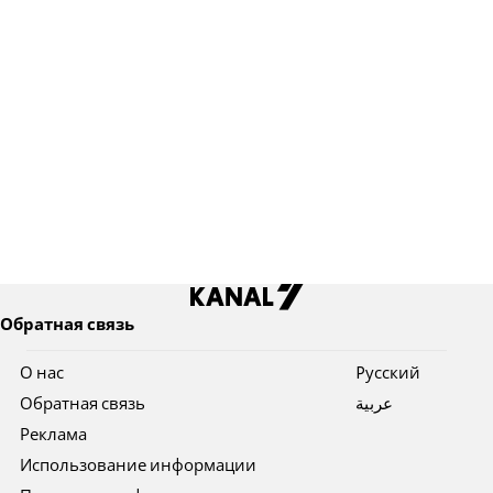
Обратная связь
О нас
Pусский
Обратная связь
عربية
Реклама
Использование информации