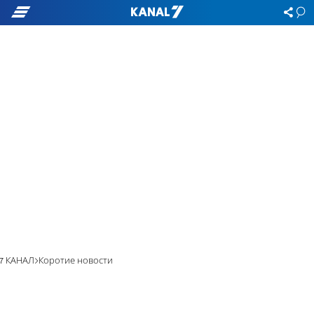
7 КАНАЛ
Коротие новости