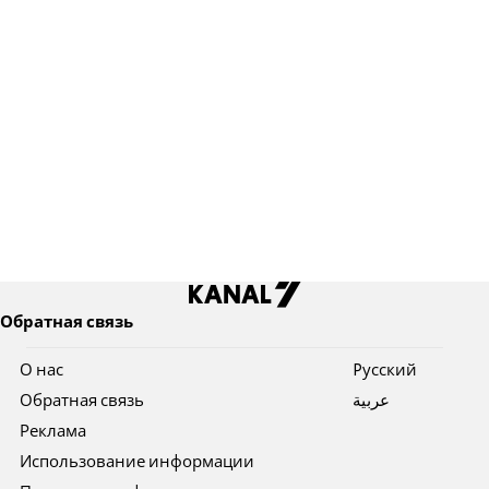
Обратная связь
О нас
Pусский
Обратная связь
عربية
Реклама
Использование информации