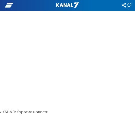
7 КАНАЛ
Коротие новости