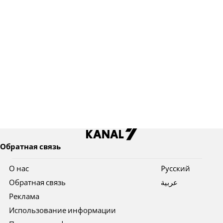
Обратная связь
О нас
Pусский
Обратная связь
عربية
Реклама
Использование информации