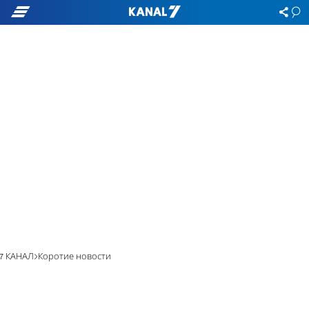
7 КАНАЛ
Коротие новости