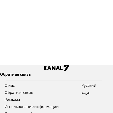
Обратная связь
О нас
Pусский
Обратная связь
عربية
Реклама
Использование информации