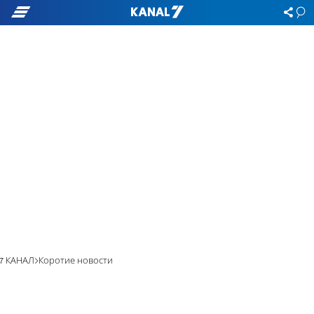
7 КАНАЛ
Коротие новости