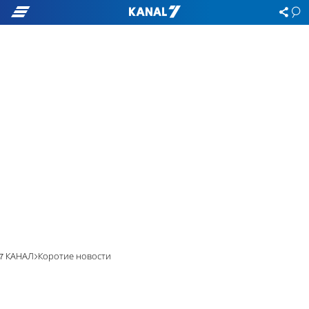
7 КАНАЛ
Коротие новости