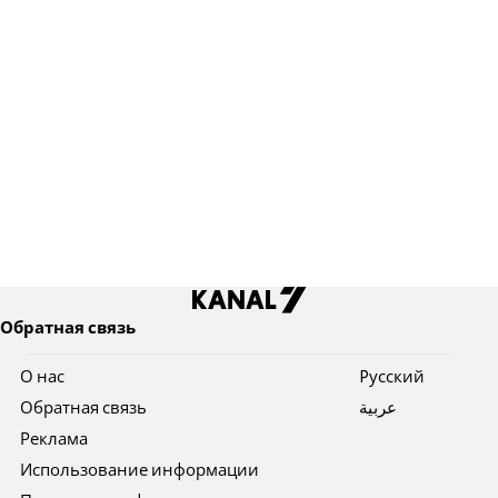
Обратная связь
О нас
Pусский
Обратная связь
عربية
Реклама
Использование информации