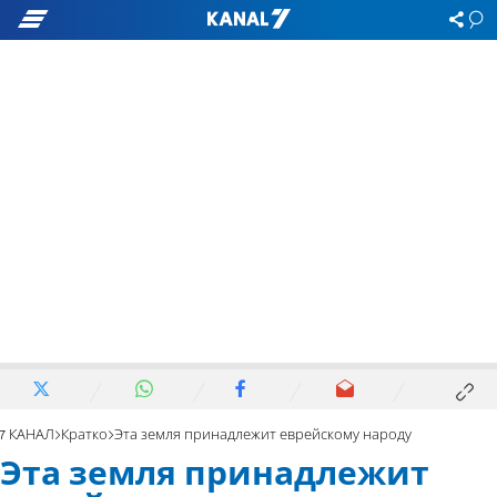
7 КАНАЛ
Кратко
Эта земля принадлежит еврейскому народу
Эта земля принадлежит