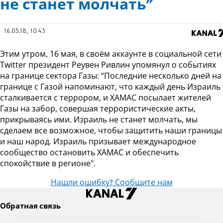
не станет молчать”
16.05.18, 10:43
Этим утром, 16 мая, в своём аккаунте в социальной сети
Twitter президент Реувен Ривлин упомянул о событиях
на границе сектора Газы: “Последние несколько дней на
границе с Газой напоминают, что каждый день Израиль
сталкивается с террором, и ХАМАС посылает жителей
Газы на забор, совершая террористические акты,
прикрываясь ими. Израиль не станет молчать, мы
сделаем все возможное, чтобы защитить наши границы
и наш народ. Израиль призывает международное
сообщество остановить ХАМАС и обеспечить
спокойствие в регионе".
Нашли ошибку? Сообщите нам
Обратная связь