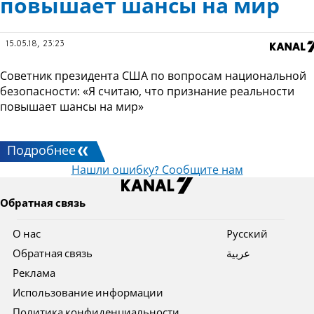
повышает шансы на мир
15.05.18, 23:23
Советник президента США по вопросам национальной
безопасности: «Я считаю, что признание реальности
повышает шансы на мир»
Подробнее
Нашли ошибку? Сообщите нам
Обратная связь
О нас
Pусский
Обратная связь
عربية
Реклама
Использование информации
Политика конфиденциальности