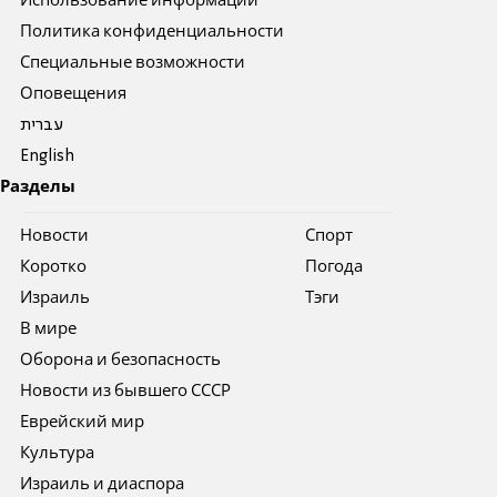
Использование информации
Политика конфиденциальности
Специальные возможности
Оповещения
עברית
English
Разделы
Новости
Спорт
Коротко
Погода
Израиль
Тэги
В мире
Оборона и безопасность
Новости из бывшего СССР
Еврейский мир
Культура
Израиль и диаспора