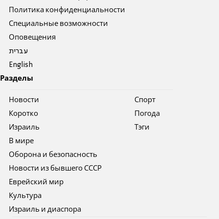
Политика конфиденциальности
Специальные возможности
Оповещения
עברית
English
Разделы
Новости
Спорт
Коротко
Погода
Израиль
Тэги
В мире
Оборона и безопасность
Новости из бывшего СССР
Еврейский мир
Культура
Израиль и диаспора