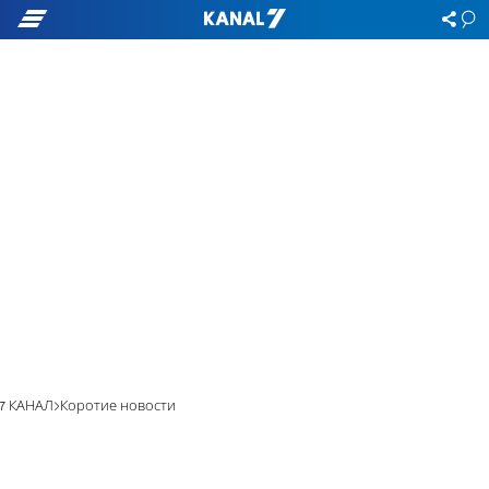
7 КАНАЛ
Коротие новости