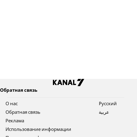
Обратная связь
О нас
Pусский
Обратная связь
عربية
Реклама
Использование информации