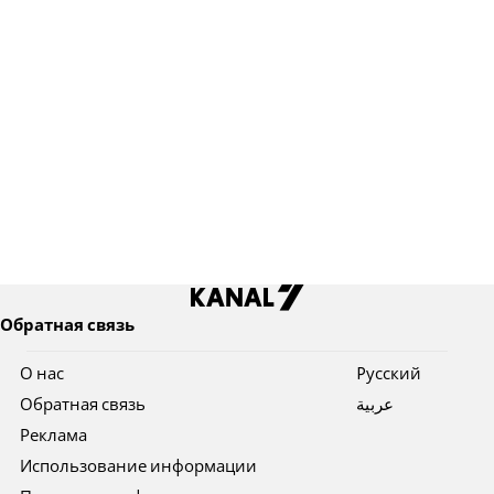
Обратная связь
О нас
Pусский
Обратная связь
عربية
Реклама
Использование информации