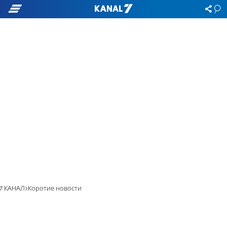
7 КАНАЛ
Коротие новости