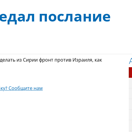
едал послание
делать из Сирии фронт против Израиля, как
ку? Сообщите нам