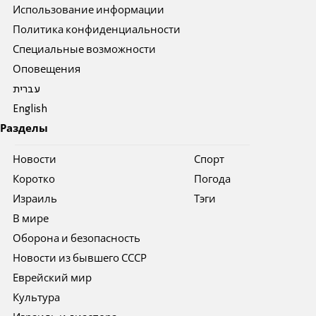
Использование информации
Политика конфиденциальности
Специальные возможности
Оповещения
עברית
English
Разделы
Новости
Спорт
Коротко
Погода
Израиль
Тэги
В мире
Оборона и безопасность
Новости из бывшего СССР
Еврейский мир
Культура