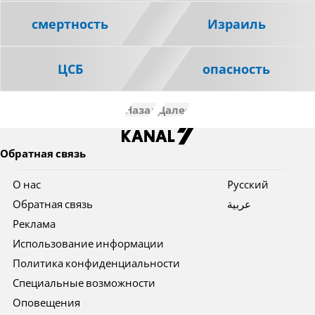
смертность
Израиль
ЦСБ
опасность
Назад
Далее
Обратная связь
О нас
Pусский
Обратная связь
عربية
Реклама
Использование информации
Политика конфиденциальности
Специальные возможности
Оповещения