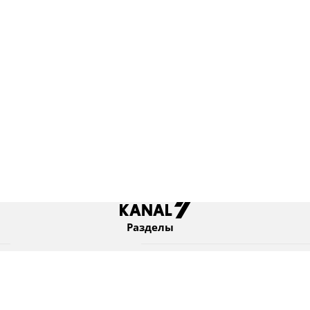
Разделы
Новости
Коротко
Израиль