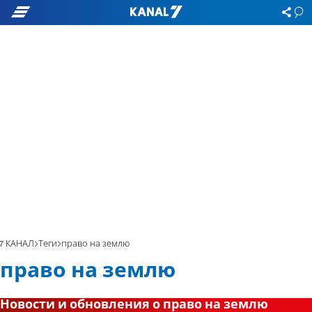
7 КАНАЛ
Теги
право на землю
право на землю
Новости и обновления о право на землю