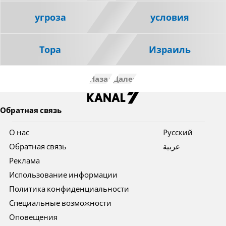
угроза
условия
Тора
Израиль
Назад
Далее
Обратная связь
О нас
Pусский
Обратная связь
عربية
Реклама
Использование информации
Политика конфиденциальности
Специальные возможности
Оповещения