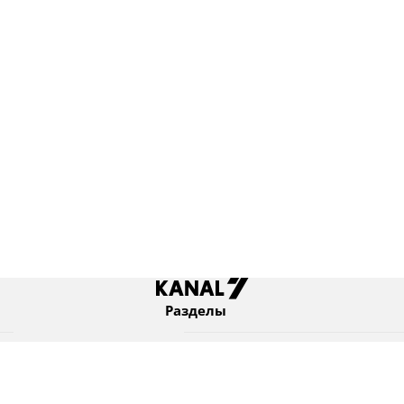
Разделы
Новости
Коротко
Израиль