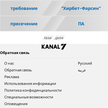
требование
"Хирбет-Фарсин"
пресечение
ПА
Назад
Далее
Обратная связь
О нас
Pусский
Обратная связь
عربية
Реклама
Использование информации
Политика конфиденциальности
Специальные возможности
Оповещения