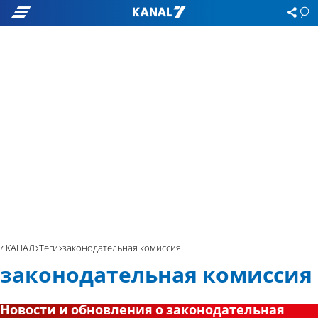
7 КАНАЛ
Теги
законодательная комиссия
законодательная комиссия
Новости и обновления о законодательная