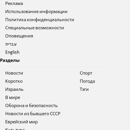
Реклама
Использование информации
Политика конфиденциальности
Специальные возможности
Оповещения
עברית
English
Разделы
Новости
Спорт
Коротко
Погода
Израиль
Тэги
В мире
Оборона и безопасность
Новости из бывшего СССР
Еврейский мир