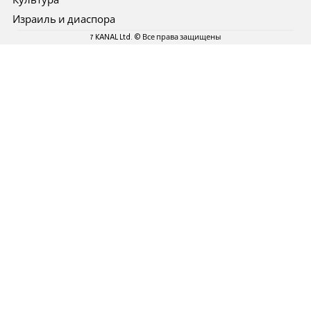
Культура
Израиль и диаспора
7 KANAL Ltd. © Все права защищены