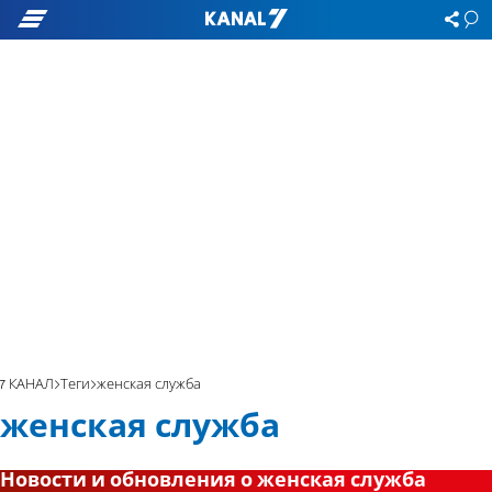
7 КАНАЛ
Теги
женская служба
женская служба
Новости и обновления о женская служба