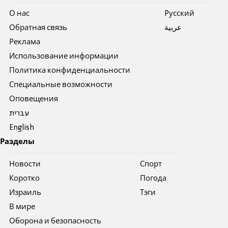
О нас
Pусский
Обратная связь
عربية
Реклама
Использование информации
Политика конфиденциальности
Специальные возможности
Оповещения
עברית
English
Разделы
Новости
Спорт
Коротко
Погода
Израиль
Тэги
В мире
Оборона и безопасность