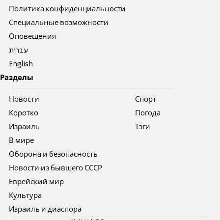
Политика конфиденциальности
Специальные возможности
Оповещения
עברית
English
Разделы
Новости
Спорт
Коротко
Погода
Израиль
Тэги
В мире
Оборона и безопасность
Новости из бывшего СССР
Еврейский мир
Культура
Израиль и диаспора